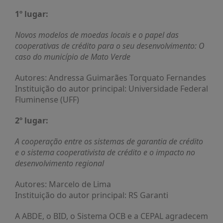
1º lugar:
Novos modelos de moedas locais e o papel das
cooperativas de crédito para o seu desenvolvimento:
O
caso do município de Mato Verde
Autores: Andressa Guimarães Torquato Fernandes
Instituição do autor principal: Universidade Federal
Fluminense (UFF)
2º lugar:
A cooperação entre os sistemas de garantia de crédito
e o sistema cooperativista de crédito e o impacto no
desenvolvimento regional
Autores: Marcelo de Lima
Instituição do autor principal: RS Garanti
A ABDE, o BID, o Sistema OCB e a CEPAL agradecem