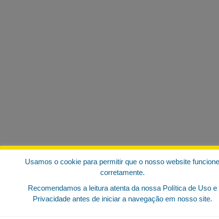
Usamos o cookie para permitir que o nosso website funcion
corretamente.
Recomendamos a leitura atenta da nossa Política de Uso e
Privacidade antes de iniciar a navegação em nosso site.