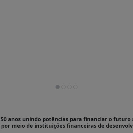
50 anos unindo potências para financiar o futuro
 por meio de instituições financeiras de desenvol