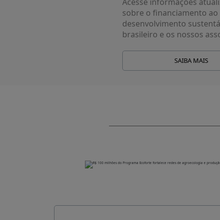
Acesse informações atual
sobre o financiamento ao
desenvolvimento sustentá
brasileiro e os nossos ass
SAIBA MAIS