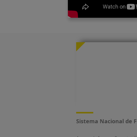
Sistema Nacional de 