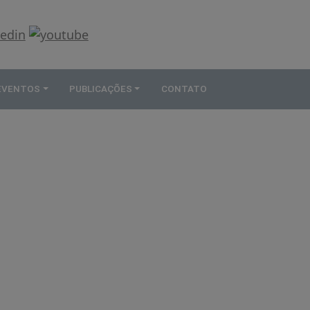
 EVENTOS
PUBLICAÇÕES
CONTATO