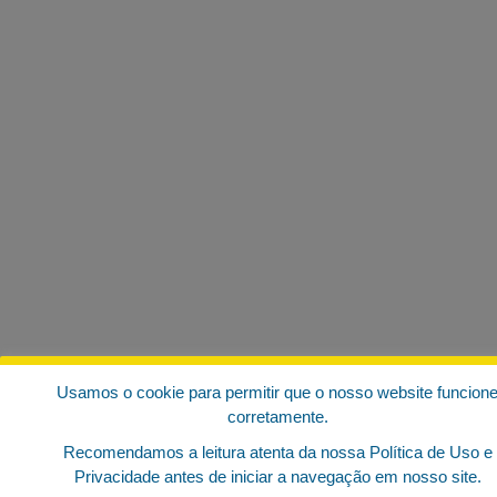
Usamos o cookie para permitir que o nosso website funcion
corretamente.
Recomendamos a leitura atenta da nossa Política de Uso e
Privacidade antes de iniciar a navegação em nosso site.