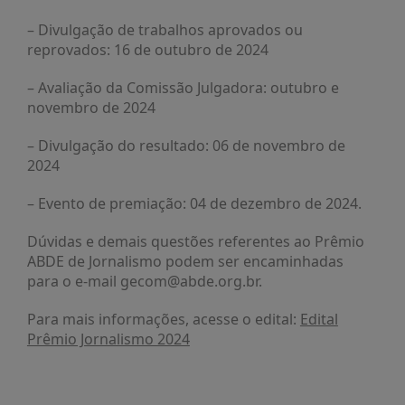
– Divulgação de trabalhos aprovados ou
reprovados: 16 de outubro de 2024
– Avaliação da Comissão Julgadora: outubro e
novembro de 2024
– Divulgação do resultado: 06 de novembro de
2024
– Evento de premiação: 04 de dezembro de 2024.
Dúvidas e demais questões referentes ao Prêmio
ABDE de Jornalismo podem ser encaminhadas
para o e-mail gecom@abde.org.br.
Para mais informações, acesse o edital:
Edital
Prêmio Jornalismo 2024