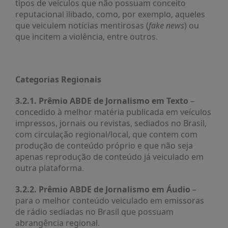
tipos de veículos que não possuam conceito
reputacional ilibado, como, por exemplo, aqueles
que veiculem notícias mentirosas (
fake news
) ou
que incitem a violência, entre outros.
Categorias Regionais
3.2.1. Prêmio ABDE de Jornalismo em Texto
–
concedido à melhor matéria publicada em veículos
impressos, jornais ou revistas, sediados no Brasil,
com circulação regional/local, que contem com
produção de conteúdo próprio e que não seja
apenas reprodução de conteúdo já veiculado em
outra plataforma.
3.2.2. Prêmio ABDE de Jornalismo em Áudio
–
para o melhor conteúdo veiculado em emissoras
de rádio sediadas no Brasil que possuam
abrangência regional.