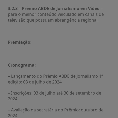
3.2.3 – Prêmio ABDE de Jornalismo em Vídeo
–
para o melhor conteúdo veiculado em canais de
televisão que possuam abrangência regional.
Premiação:
Cronograma:
– Lançamento do Prêmio ABDE de Jornalismo 1ª
edição: 03 de julho de 2024
– Inscrições: 03 de julho até 30 de setembro de
2024
– Avaliação da secretária do Prêmio: outubro de
2024