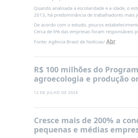
Quando analisada a escolaridade e a idade, o es
2013, há predominância de trabalhadores mais j
De acordo com o estudo, poucos estabelecimento
Cerca de 6% das empresas foram responsáveis p
Abr
Fonte: Agência Brasil de Notícias/
R$ 100 milhões do Programa
agroecologia e produção or
12 DE JULHO DE 2024
Cresce mais de 200% a conc
pequenas e médias empres