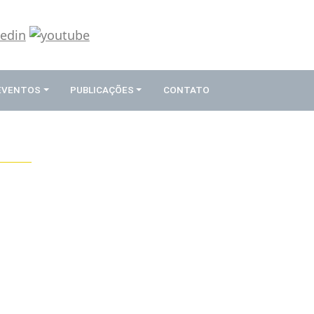
 EVENTOS
PUBLICAÇÕES
CONTATO