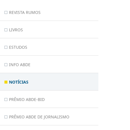
REVISTA RUMOS
LIVROS
ESTUDOS
INFO ABDE
NOTÍCIAS
PRÊMIO ABDE-BID
PRÊMIO ABDE DE JORNALISMO