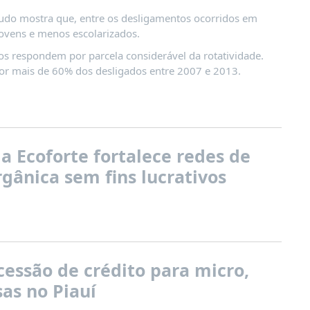
tudo mostra que, entre os desligamentos ocorridos em
ovens e menos escolarizados.
s respondem por parcela considerável da rotatividade.
or mais de 60% dos desligados entre 2007 e 2013.
 Ecoforte fortalece redes de
gânica sem fins lucrativos
essão de crédito para micro,
as no Piauí