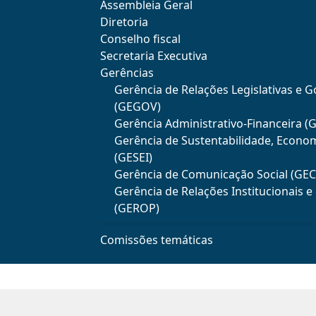
Assembleia Geral
Diretoria
Conselho fiscal
Secretaria Executiva
Gerências
Gerência de Relações Legislativas e 
(GEGOV)
Gerência Administrativo-Financeira (
Gerência de Sustentabilidade, Econo
(GESEI)
Gerência de Comunicação Social (GE
Gerência de Relações Institucionais 
(GEROP)
Comissões temáticas