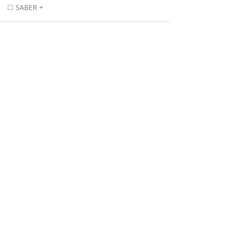
SABER +