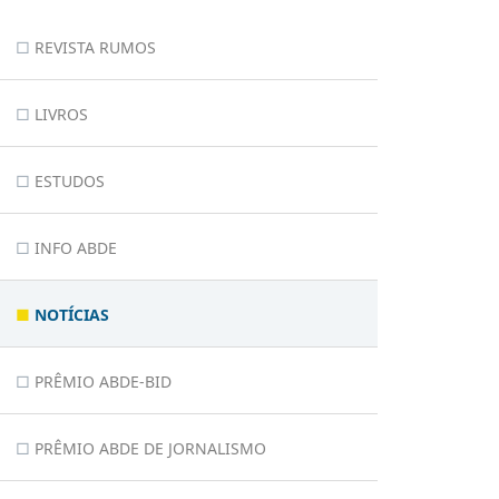
REVISTA RUMOS
LIVROS
ESTUDOS
INFO ABDE
NOTÍCIAS
PRÊMIO ABDE-BID
PRÊMIO ABDE DE JORNALISMO