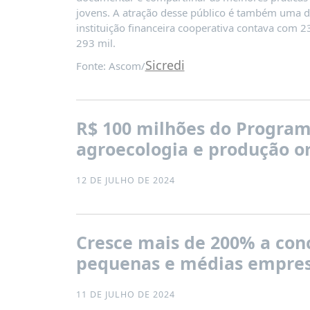
jovens. A atração desse público é também uma d
instituição financeira cooperativa contava com 2
293 mil.
Sicredi
Fonte: Ascom/
R$ 100 milhões do Programa
agroecologia e produção or
12 DE JULHO DE 2024
Cresce mais de 200% a conc
pequenas e médias empres
11 DE JULHO DE 2024