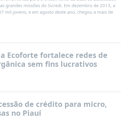
as grandes missões do Sicredi. Em dezembro de 2013, a
37 mil jovens, e em agosto deste ano, chegou a mais de
 Ecoforte fortalece redes de
gânica sem fins lucrativos
essão de crédito para micro,
as no Piauí