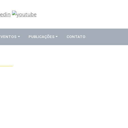
 EVENTOS
PUBLICAÇÕES
CONTATO