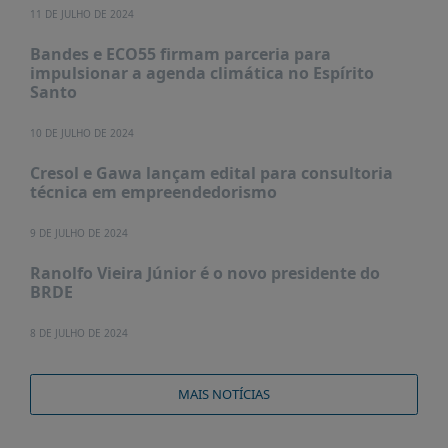
11 DE JULHO DE 2024
Bandes e ECO55 firmam parceria para
impulsionar a agenda climática no Espírito
Santo
10 DE JULHO DE 2024
Cresol e Gawa lançam edital para consultoria
técnica em empreendedorismo
9 DE JULHO DE 2024
Ranolfo Vieira Júnior é o novo presidente do
BRDE
8 DE JULHO DE 2024
MAIS NOTÍCIAS