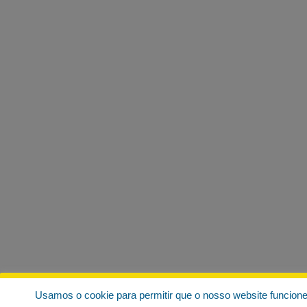
Usamos o cookie para permitir que o nosso website funcion