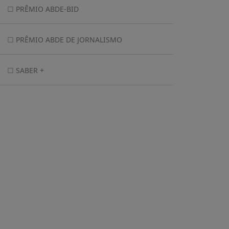
PRÊMIO ABDE-BID
PRÊMIO ABDE DE JORNALISMO
SABER +