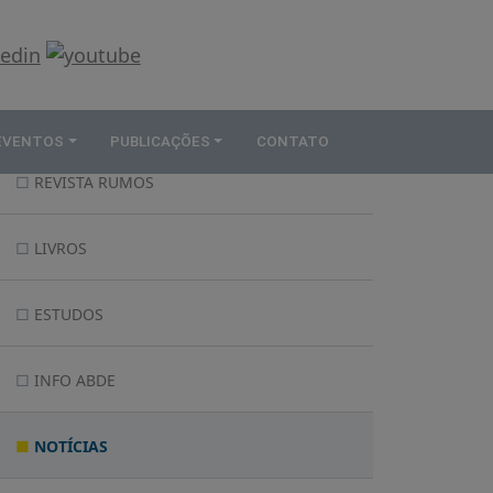
 EVENTOS
PUBLICAÇÕES
CONTATO
REVISTA RUMOS
LIVROS
ESTUDOS
INFO ABDE
NOTÍCIAS