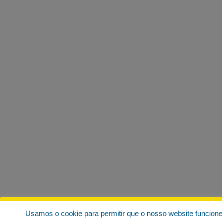
Usamos o cookie para permitir que o nosso website funcion