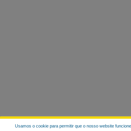
Usamos o cookie para permitir que o nosso website funcion