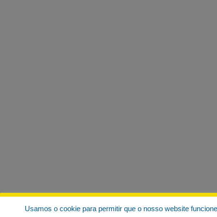
Usamos o cookie para permitir que o nosso website funcion