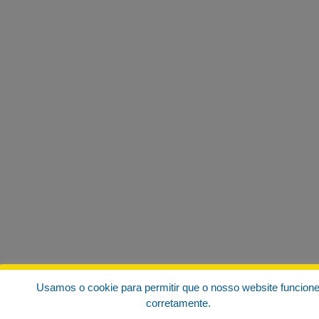
Usamos o cookie para permitir que o nosso website funcion
corretamente.