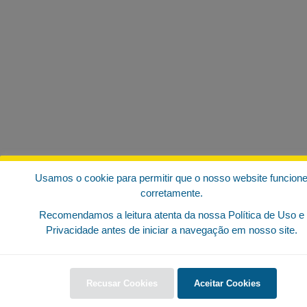
Usamos o cookie para permitir que o nosso website funcion
corretamente.
Recomendamos a leitura atenta da nossa Política de Uso e
Privacidade antes de iniciar a navegação em nosso site.
Recusar Cookies
Aceitar Cookies