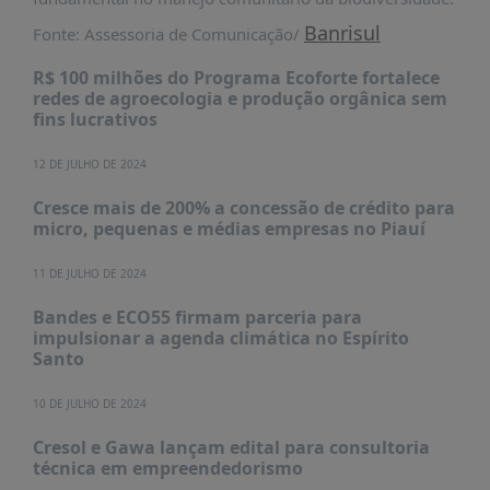
Banrisul
Fonte: Assessoria de Comunicação/
R$ 100 milhões do Programa Ecoforte fortalece
redes de agroecologia e produção orgânica sem
fins lucrativos
12 DE JULHO DE 2024
Cresce mais de 200% a concessão de crédito para
micro, pequenas e médias empresas no Piauí
11 DE JULHO DE 2024
Bandes e ECO55 firmam parceria para
impulsionar a agenda climática no Espírito
Santo
10 DE JULHO DE 2024
Cresol e Gawa lançam edital para consultoria
técnica em empreendedorismo