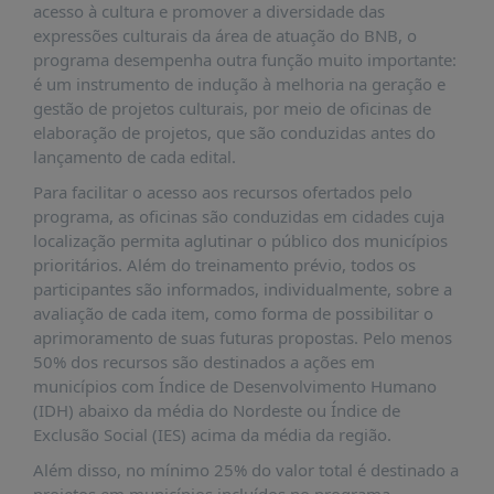
acesso à cultura e promover a diversidade das
expressões culturais da área de atuação do BNB, o
programa desempenha outra função muito importante:
é um instrumento de indução à melhoria na geração e
gestão de projetos culturais, por meio de oficinas de
elaboração de projetos, que são conduzidas antes do
lançamento de cada edital.
Para facilitar o acesso aos recursos ofertados pelo
programa, as oficinas são conduzidas em cidades cuja
localização permita aglutinar o público dos municípios
prioritários. Além do treinamento prévio, todos os
participantes são informados, individualmente, sobre a
avaliação de cada item, como forma de possibilitar o
aprimoramento de suas futuras propostas. Pelo menos
50% dos recursos são destinados a ações em
municípios com Índice de Desenvolvimento Humano
(IDH) abaixo da média do Nordeste ou Índice de
Exclusão Social (IES) acima da média da região.
Além disso, no mínimo 25% do valor total é destinado a