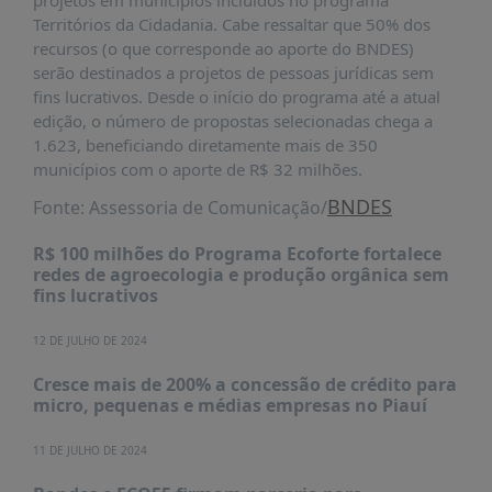
projetos em municípios incluídos no programa
Territórios da Cidadania. Cabe ressaltar que 50% dos
recursos (o que corresponde ao aporte do BNDES)
serão destinados a projetos de pessoas jurídicas sem
fins lucrativos. Desde o início do programa até a atual
edição, o número de propostas selecionadas chega a
1.623, beneficiando diretamente mais de 350
municípios com o aporte de R$ 32 milhões.
BNDES
Fonte: Assessoria de Comunicação/
R$ 100 milhões do Programa Ecoforte fortalece
redes de agroecologia e produção orgânica sem
fins lucrativos
12 DE JULHO DE 2024
Cresce mais de 200% a concessão de crédito para
micro, pequenas e médias empresas no Piauí
11 DE JULHO DE 2024