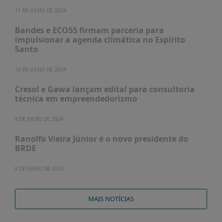
11 DE JULHO DE 2024
Bandes e ECO55 firmam parceria para
impulsionar a agenda climática no Espírito
Santo
10 DE JULHO DE 2024
Cresol e Gawa lançam edital para consultoria
técnica em empreendedorismo
9 DE JULHO DE 2024
Ranolfo Vieira Júnior é o novo presidente do
BRDE
8 DE JULHO DE 2024
MAIS NOTÍCIAS