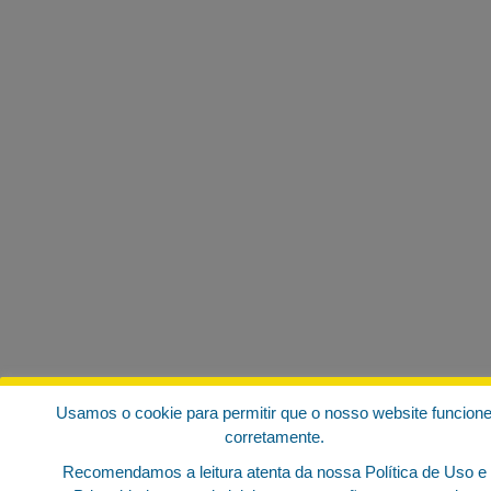
Usamos o cookie para permitir que o nosso website funcion
corretamente.
Recomendamos a leitura atenta da nossa Política de Uso e