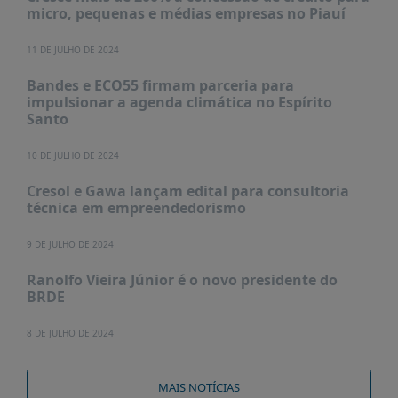
micro, pequenas e médias empresas no Piauí
11 DE JULHO DE 2024
Bandes e ECO55 firmam parceria para
impulsionar a agenda climática no Espírito
Santo
10 DE JULHO DE 2024
Cresol e Gawa lançam edital para consultoria
técnica em empreendedorismo
9 DE JULHO DE 2024
Ranolfo Vieira Júnior é o novo presidente do
BRDE
8 DE JULHO DE 2024
MAIS NOTÍCIAS