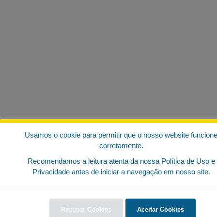
Usamos o cookie para permitir que o nosso website funcion
corretamente.
Recomendamos a leitura atenta da nossa Política de Uso e
Privacidade antes de iniciar a navegação em nosso site.
Recusar Cookies
Aceitar Cookies