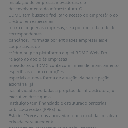
instalação de empresas inovadoras, e o
desenvolvimento da infraestrutura. O
BDMG tem buscado facilitar o acesso do empresário ao
crédito, em especial as
micro e pequenas empresas, seja por meio da rede de
correspondentes
bancários, formada por entidades empresariais e
cooperativas de
crédito,ou pela plataforma digital BDMG Web. Em
relação ao apoio às empresas
inovadoras o BDMG conta com linhas de financiamento
específicas e com condições
especiais e nova forma de atuação via participação
acionária. Já
nas atividades voltadas a projetos de infraestrutura, o
executivo disse que a
instituição tem financiado e estruturado parcerias
público-privadas (PPPs) no
Estado. “Precisamos aproveitar o potencial da iniciativa
privada para atender à