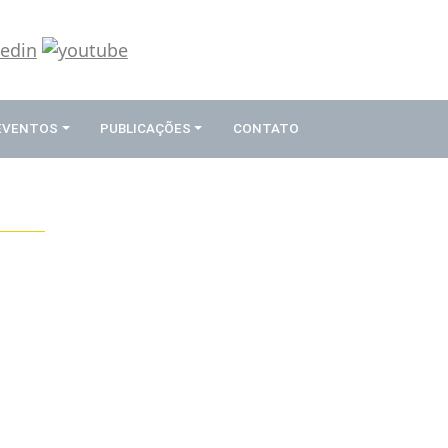
 EVENTOS
PUBLICAÇÕES
CONTATO