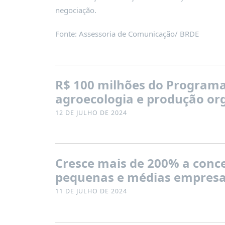
negociação.
Fonte: Assessoria de Comunicação/ BRDE
R$ 100 milhões do Programa 
agroecologia e produção org
12 DE JULHO DE 2024
Cresce mais de 200% a conce
pequenas e médias empresa
11 DE JULHO DE 2024