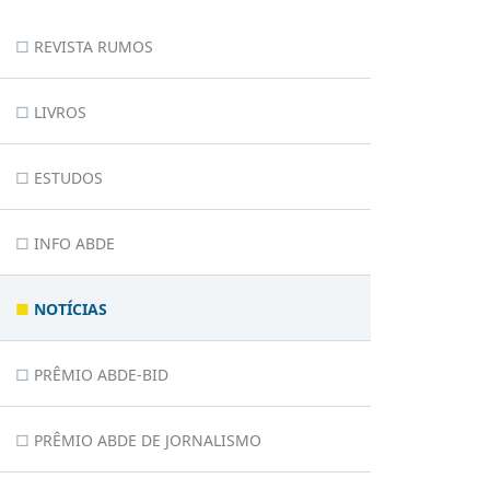
REVISTA RUMOS
LIVROS
ESTUDOS
INFO ABDE
NOTÍCIAS
PRÊMIO ABDE-BID
PRÊMIO ABDE DE JORNALISMO