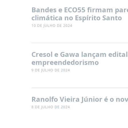
Bandes e ECO55 firmam parc
climática no Espírito Santo
10 DE JULHO DE 2024
Cresol e Gawa lançam edital
empreendedorismo
9 DE JULHO DE 2024
Ranolfo Vieira Júnior é o n
8 DE JULHO DE 2024