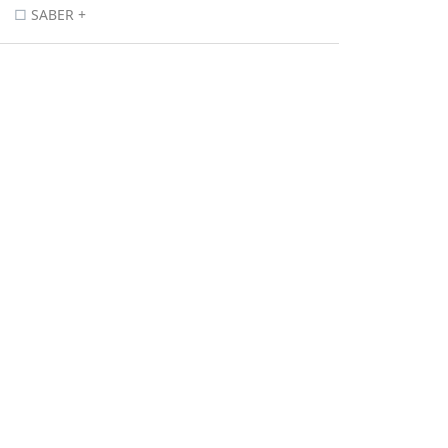
SABER +