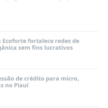
Ecoforte fortalece redes de
ânica sem fins lucrativos
ssão de crédito para micro,
s no Piauí