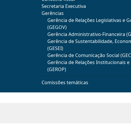
Secretaria Executiva
Gerências
Gerência de Relações Legislativas e 
(GEGOV)
Gerência Administrativo-Financeira (
Gerência de Sustentabilidade, Econo
(GESEI)
Gerência de Comunicação Social (GE
Gerência de Relações Institucionais 
(GEROP)
Comissões temáticas