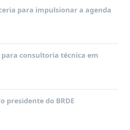
eria para impulsionar a agenda
 para consultoria técnica em
ovo presidente do BRDE