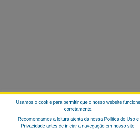
Usamos o cookie para permitir que o nosso website funcion
corretamente.
Recomendamos a leitura atenta da nossa Política de Uso e
Privacidade antes de iniciar a navegação em nosso site.