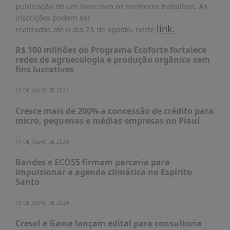
publicação de um livro com os melhores trabalhos. As
inscrições podem ser
link.
realizadas até o dia 23 de agosto, neste
R$ 100 milhões do Programa Ecoforte fortalece
redes de agroecologia e produção orgânica sem
fins lucrativos
12 DE JULHO DE 2024
Cresce mais de 200% a concessão de crédito para
micro, pequenas e médias empresas no Piauí
11 DE JULHO DE 2024
Bandes e ECO55 firmam parceria para
impulsionar a agenda climática no Espírito
Santo
10 DE JULHO DE 2024
Cresol e Gawa lançam edital para consultoria