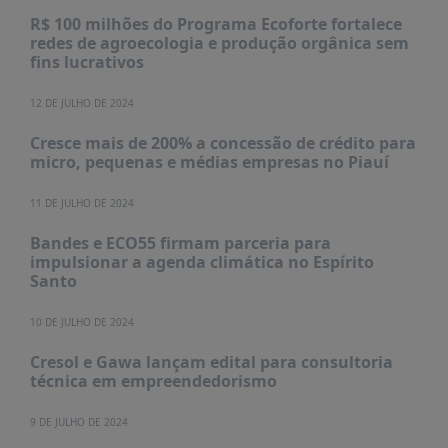
R$ 100 milhões do Programa Ecoforte fortalece
redes de agroecologia e produção orgânica sem
fins lucrativos
12 DE JULHO DE 2024
Cresce mais de 200% a concessão de crédito para
micro, pequenas e médias empresas no Piauí
11 DE JULHO DE 2024
Bandes e ECO55 firmam parceria para
impulsionar a agenda climática no Espírito
Santo
10 DE JULHO DE 2024
Cresol e Gawa lançam edital para consultoria
técnica em empreendedorismo
9 DE JULHO DE 2024