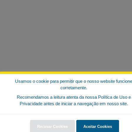
Usamos o cookie para permitir que o nosso website funcion
corretamente.
Recomendamos a leitura atenta da nossa Política de Uso e
Privacidade antes de iniciar a navegação em nosso site.
Recusar Cookies
Aceitar Cookies