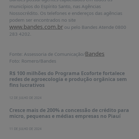
municípios do Espírito Santo, nas Agências
Nossocrédito. Os telefones e endereços das agências
podem ser encontrados no site
www.bandes.com.br
ou pelo Bandes Atende 0800
283 4202.
Bandes
Fonte: Assessoria de Comunicação/
Foto: Romero/Bandes
R$ 100 milhões do Programa Ecoforte fortalece
redes de agroecologia e produção orgânica sem
fins lucrativos
12 DE JULHO DE 2024
Cresce mais de 200% a concessão de crédito para
micro, pequenas e médias empresas no Piauí
11 DE JULHO DE 2024