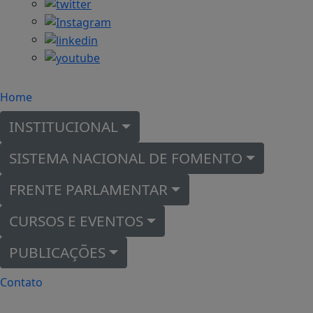
Home
INSTITUCIONAL
SISTEMA NACIONAL DE FOMENTO
FRENTE PARLAMENTAR
CURSOS E EVENTOS
PUBLICAÇÕES
Contato