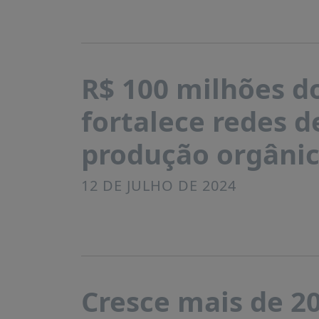
R$ 100 milhões d
fortalece redes d
produção orgânic
12 DE JULHO DE 2024
Cresce mais de 2