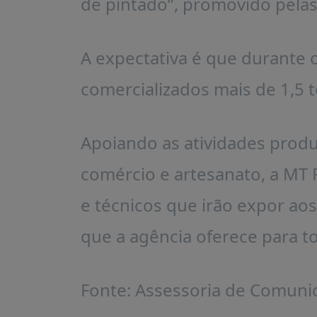
de pintado”, promovido pelas
A expectativa é que durante o
comercializados mais de 1,5 
Apoiando as atividades produ
comércio e artesanato, a MT
e técnicos que irão expor aos
que a agência oferece para 
Fonte: Assessoria de Comuni