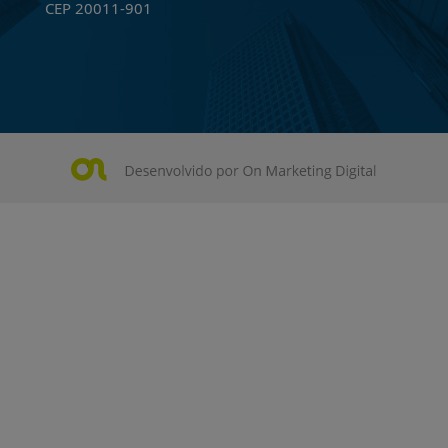
CEP 20011-901