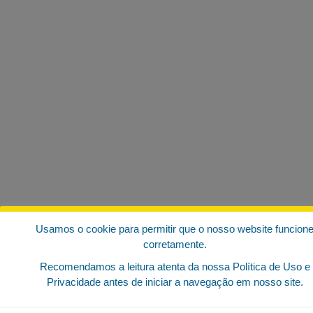
Usamos o cookie para permitir que o nosso website funcion
corretamente.
Recomendamos a leitura atenta da nossa Política de Uso e
Privacidade antes de iniciar a navegação em nosso site.