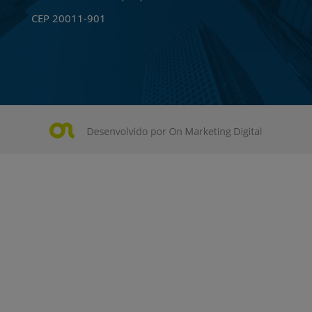
CEP 20011-901