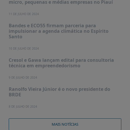
micro, pequenas e médias empresas no Piauí
11 DE JULHO DE 2024
Bandes e ECO55 firmam parceria para
impulsionar a agenda climática no Espírito
Santo
10 DE JULHO DE 2024
Cresol e Gawa lançam edital para consultoria
técnica em empreendedorismo
9 DE JULHO DE 2024
Ranolfo Vieira Júnior é o novo presidente do
BRDE
8 DE JULHO DE 2024
MAIS NOTÍCIAS