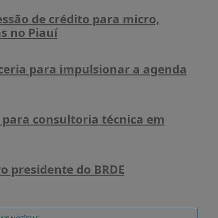
ssão de crédito para micro,
s no Piauí
eria para impulsionar a agenda
 para consultoria técnica em
ovo presidente do BRDE