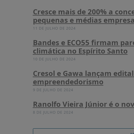
Cresce mais de 200% a conce
pequenas e médias empresa
11 DE JULHO DE 2024
Bandes e ECO55 firmam parc
climática no Espírito Santo
10 DE JULHO DE 2024
Cresol e Gawa lançam edital
empreendedorismo
9 DE JULHO DE 2024
Ranolfo Vieira Júnior é o n
8 DE JULHO DE 2024