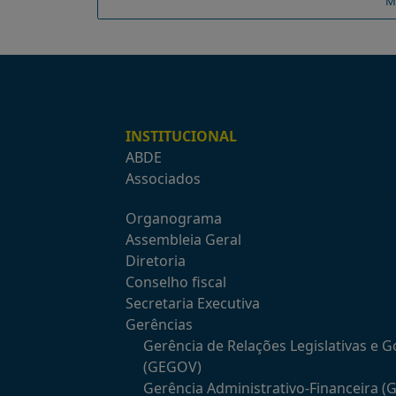
M
INSTITUCIONAL
ABDE
Associados
Organograma
Assembleia Geral
Diretoria
Conselho fiscal
Secretaria Executiva
Gerências
Gerência de Relações Legislativas e 
(GEGOV)
Gerência Administrativo-Financeira (