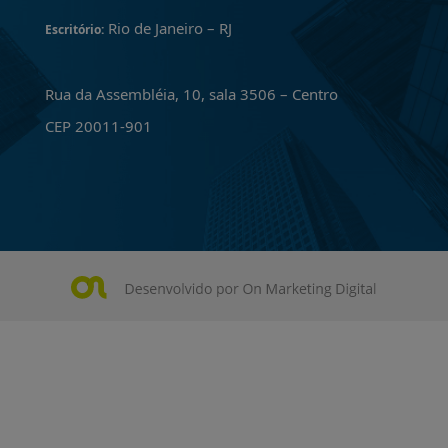
Rio de Janeiro – RJ
Escritório:
Rua da Assembléia, 10, sala 3506 – Centro
CEP 20011-901