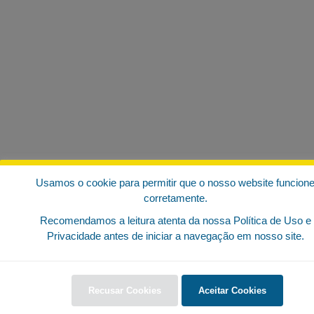
Usamos o cookie para permitir que o nosso website funcion
corretamente.
Recomendamos a leitura atenta da nossa Política de Uso e
Privacidade antes de iniciar a navegação em nosso site.
Recusar Cookies
Aceitar Cookies