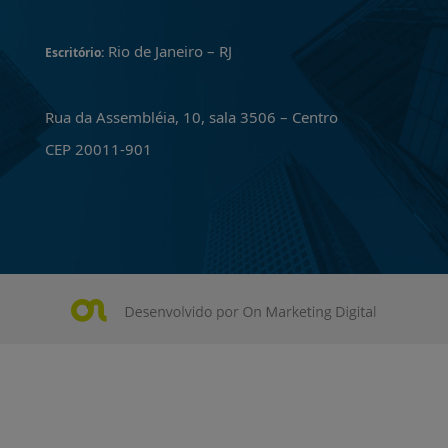
Rio de Janeiro – RJ
Escritório:
Rua da Assembléia, 10, sala 3506 – Centro
CEP 20011-901