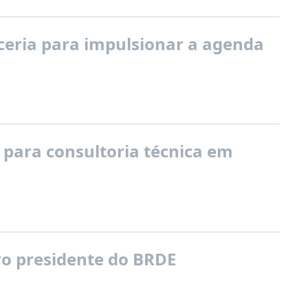
eria para impulsionar a agenda
 para consultoria técnica em
ovo presidente do BRDE