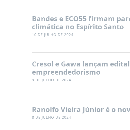
Bandes e ECO55 firmam parc
climática no Espírito Santo
10 DE JULHO DE 2024
Cresol e Gawa lançam edital
empreendedorismo
9 DE JULHO DE 2024
Ranolfo Vieira Júnior é o n
8 DE JULHO DE 2024