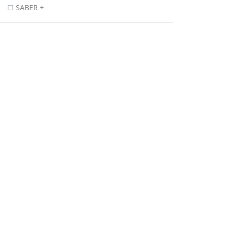
SABER +