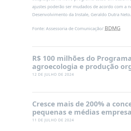
ajustes poderão ser mudados de acordo com a nec
Desenvolvimento da Instale, Geraldo Dutra Neto
BDMG
Fonte: Assessoria de Comunicação/
R$ 100 milhões do Programa 
agroecologia e produção org
12 DE JULHO DE 2024
Cresce mais de 200% a conce
pequenas e médias empresa
11 DE JULHO DE 2024