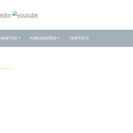
 EVENTOS
PUBLICAÇÕES
CONTATO