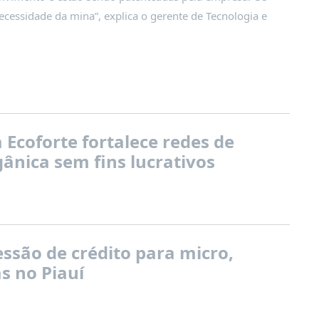
essidade da mina”, explica o gerente de Tecnologia e
.
Ecoforte fortalece redes de
ânica sem fins lucrativos
ssão de crédito para micro,
s no Piauí