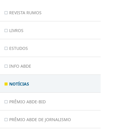
REVISTA RUMOS
LIVROS
ESTUDOS
INFO ABDE
NOTÍCIAS
PRÊMIO ABDE-BID
PRÊMIO ABDE DE JORNALISMO