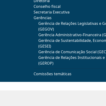
Diretoria
Conselho fiscal
Secretaria Executiva
Gerências
Gerência de Relações Legislativas e 
(GEGOV)
Gerência Administrativo-Financeira (
Gerência de Sustentabilidade, Econo
(GESEI)
Gerência de Comunicação Social (GE
Gerência de Relações Institucionais 
(GEROP)
Comissões temáticas