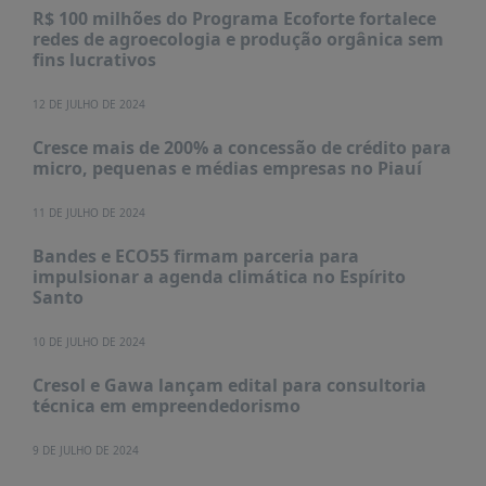
R$ 100 milhões do Programa Ecoforte fortalece
redes de agroecologia e produção orgânica sem
fins lucrativos
12 DE JULHO DE 2024
Cresce mais de 200% a concessão de crédito para
micro, pequenas e médias empresas no Piauí
11 DE JULHO DE 2024
Bandes e ECO55 firmam parceria para
impulsionar a agenda climática no Espírito
Santo
10 DE JULHO DE 2024
Cresol e Gawa lançam edital para consultoria
técnica em empreendedorismo
9 DE JULHO DE 2024