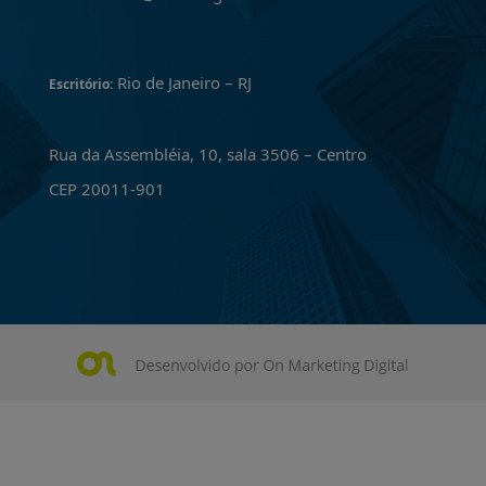
Rio de Janeiro – RJ
Escritório:
Rua da Assembléia, 10, sala 3506 – Centro
CEP 20011-901