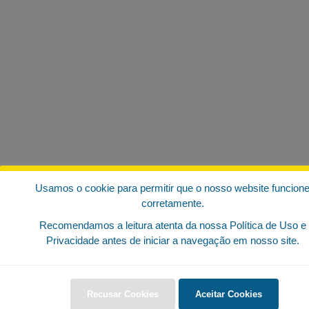
Usamos o cookie para permitir que o nosso website funcion
corretamente.
Recomendamos a leitura atenta da nossa Política de Uso e
Privacidade antes de iniciar a navegação em nosso site.
Recusar Cookies
Aceitar Cookies