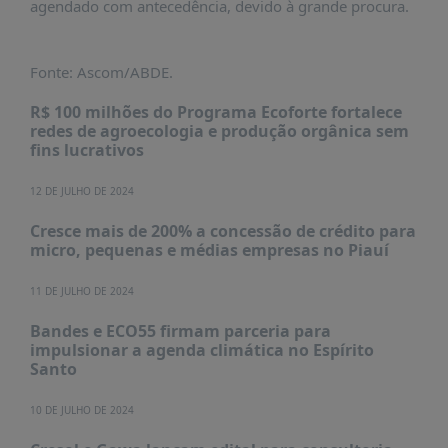
agendado com antecedência, devido à grande procura.
Fonte: Ascom/ABDE.
R$ 100 milhões do Programa Ecoforte fortalece
redes de agroecologia e produção orgânica sem
fins lucrativos
12 DE JULHO DE 2024
Cresce mais de 200% a concessão de crédito para
micro, pequenas e médias empresas no Piauí
11 DE JULHO DE 2024
Bandes e ECO55 firmam parceria para
impulsionar a agenda climática no Espírito
Santo
10 DE JULHO DE 2024