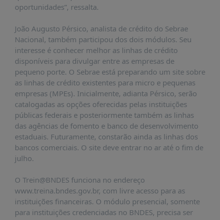
oportunidades”, ressalta.
João Augusto Pérsico, analista de crédito do Sebrae
Nacional, também participou dos dois módulos. Seu
interesse é conhecer melhor as linhas de crédito
disponíveis para divulgar entre as empresas de
pequeno porte. O Sebrae está preparando um site sobre
as linhas de crédito existentes para micro e pequenas
empresas (MPEs). Inicialmente, adianta Pérsico, serão
catalogadas as opções oferecidas pelas instituições
públicas federais e posteriormente também as linhas
das agências de fomento e banco de desenvolvimento
estaduais. Futuramente, constarão ainda as linhas dos
bancos comerciais. O site deve entrar no ar até o fim de
julho.
O Trein@BNDES funciona no endereço
www.treina.bndes.gov.br, com livre acesso para as
instituições financeiras. O módulo presencial, somente
para instituições credenciadas no BNDES, precisa ser