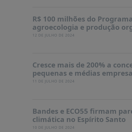
R$ 100 milhões do Programa 
agroecologia e produção org
12 DE JULHO DE 2024
Cresce mais de 200% a conce
pequenas e médias empresa
11 DE JULHO DE 2024
Bandes e ECO55 firmam parc
climática no Espírito Santo
10 DE JULHO DE 2024