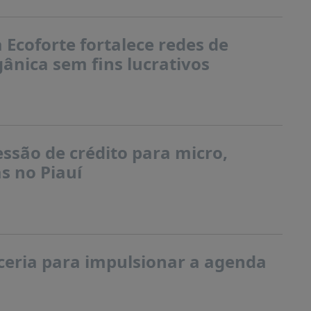
Ecoforte fortalece redes de
ânica sem fins lucrativos
ssão de crédito para micro,
s no Piauí
eria para impulsionar a agenda