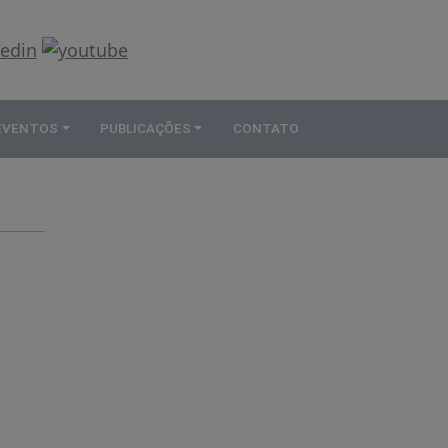
 EVENTOS
PUBLICAÇÕES
CONTATO