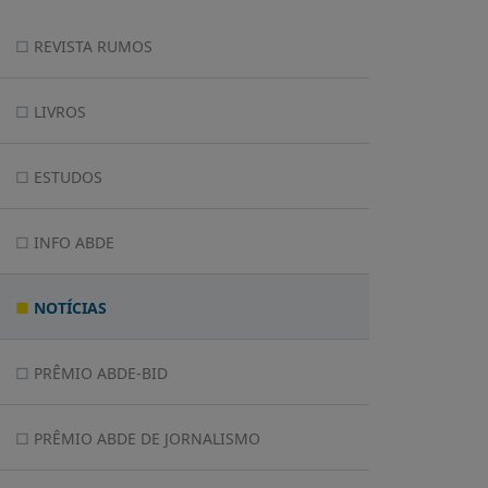
REVISTA RUMOS
LIVROS
ESTUDOS
INFO ABDE
NOTÍCIAS
PRÊMIO ABDE-BID
PRÊMIO ABDE DE JORNALISMO