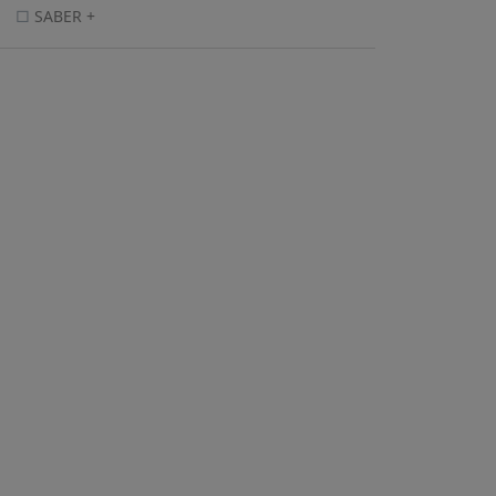
SABER +