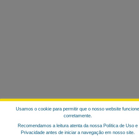
Usamos o cookie para permitir que o nosso website funcion
corretamente.
Recomendamos a leitura atenta da nossa Política de Uso e
Privacidade antes de iniciar a navegação em nosso site.