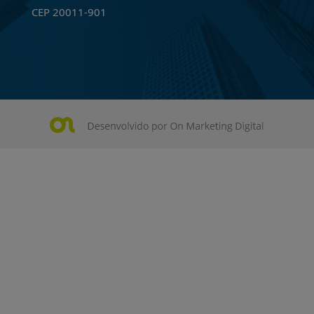
CEP 20011-901