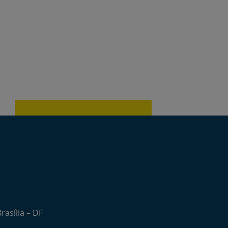
rasília – DF