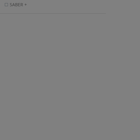
SABER +