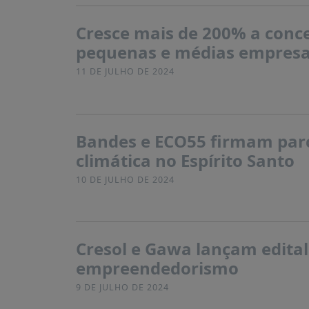
Cresce mais de 200% a conce
pequenas e médias empresa
11 DE JULHO DE 2024
Bandes e ECO55 firmam parc
climática no Espírito Santo
10 DE JULHO DE 2024
Cresol e Gawa lançam edital
empreendedorismo
9 DE JULHO DE 2024