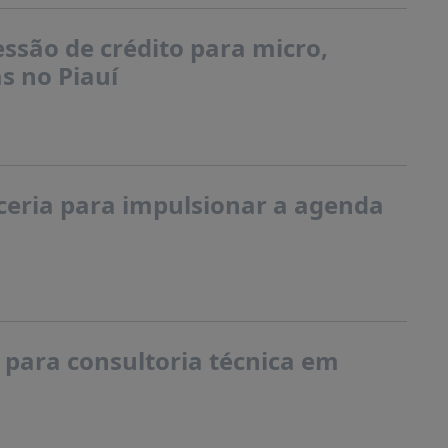
ssão de crédito para micro,
s no Piauí
eria para impulsionar a agenda
 para consultoria técnica em