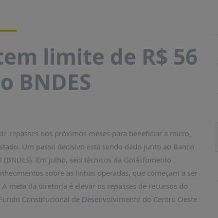
em limite de R$ 56
ao BNDES
e repasses nos próximos meses para beneficiar a micro,
tado. Um passo decisivo está sendo dado junto ao Banco
 (BNDES). Em julho, seis técnicos da Goiásfomento
nhecimentos sobre as linhas operadas, que começam a ser
 A meta da diretoria é elevar os repasses de recursos do
undo Constitucional de Desenvolvimento do Centro Oeste