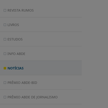
REVISTA RUMOS
LIVROS
ESTUDOS
INFO ABDE
NOTÍCIAS
PRÊMIO ABDE-BID
PRÊMIO ABDE DE JORNALISMO