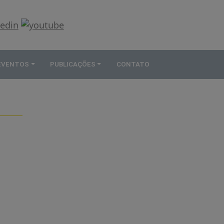
 EVENTOS
PUBLICAÇÕES
CONTATO