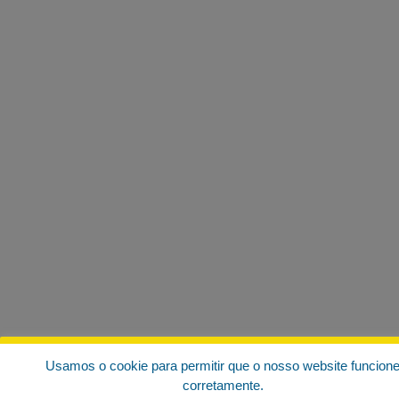
Usamos o cookie para permitir que o nosso website funcion
corretamente.