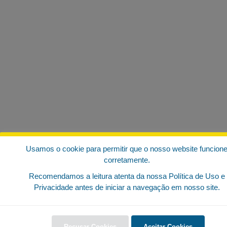
Usamos o cookie para permitir que o nosso website funcion
corretamente.
Recomendamos a leitura atenta da nossa Política de Uso e
Privacidade antes de iniciar a navegação em nosso site.
Recusar Cookies
Aceitar Cookies