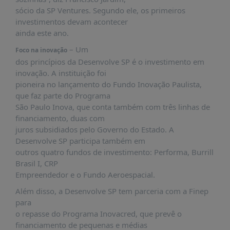
sócio da SP Ventures. Segundo ele, os primeiros
investimentos devam acontecer
ainda este ano.
– Um
Foco na inovação
dos princípios da Desenvolve SP é o investimento em
inovação. A instituição foi
pioneira no lançamento do Fundo Inovação Paulista,
que faz parte do Programa
São Paulo Inova, que conta também com três linhas de
financiamento, duas com
juros subsidiados pelo Governo do Estado. A
Desenvolve SP participa também em
outros quatro fundos de investimento: Performa, Burrill
Brasil I, CRP
Empreendedor e o Fundo Aeroespacial.
Além disso, a Desenvolve SP tem parceria com a Finep
para
o repasse do Programa Inovacred, que prevê o
financiamento de pequenas e médias