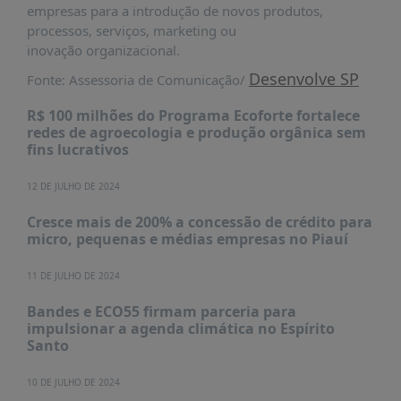
empresas para a introdução de novos produtos,
processos, serviços, marketing ou
inovação organizacional.
Desenvolve SP
Fonte: Assessoria de Comunicação/
R$ 100 milhões do Programa Ecoforte fortalece
redes de agroecologia e produção orgânica sem
fins lucrativos
12 DE JULHO DE 2024
Cresce mais de 200% a concessão de crédito para
micro, pequenas e médias empresas no Piauí
11 DE JULHO DE 2024
Bandes e ECO55 firmam parceria para
impulsionar a agenda climática no Espírito
Santo
10 DE JULHO DE 2024