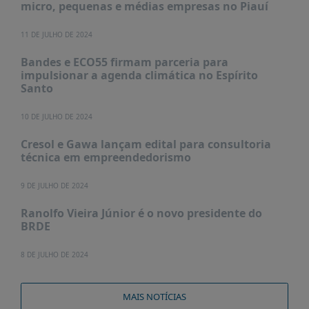
micro, pequenas e médias empresas no Piauí
11 DE JULHO DE 2024
Bandes e ECO55 firmam parceria para
impulsionar a agenda climática no Espírito
Santo
10 DE JULHO DE 2024
Cresol e Gawa lançam edital para consultoria
técnica em empreendedorismo
9 DE JULHO DE 2024
Ranolfo Vieira Júnior é o novo presidente do
BRDE
8 DE JULHO DE 2024
MAIS NOTÍCIAS