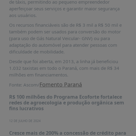
de táxis, permitindo ao pequeno empreendedor
aperfeiçoar seus serviços e garantir maior segurança
aos usuários.
Os recursos financiáveis são de R$ 3 mil a R$ 50 mil e
também podem ser usados para conversão do motor
(para uso de Gás Natural Veicular- GNV) ou para
adaptação do automóvel para atender pessoas com
dificuldade de mobilidade.
Desde que foi aberta, em 2013, a linha já beneficiou
1.032 taxistas em todo o Paraná, com mais de R$ 34
milhões em financiamentos.
Fomento Paraná
Fonte: Ascom/
R$ 100 milhões do Programa Ecoforte fortalece
redes de agroecologia e produção orgânica sem
fins lucrativos
12 DE JULHO DE 2024
Cresce mais de 200% a concessão de crédito para