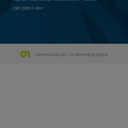
CEP 20011-901