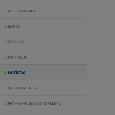
REVISTA RUMOS
LIVROS
ESTUDOS
INFO ABDE
NOTÍCIAS
PRÊMIO ABDE-BID
PRÊMIO ABDE DE JORNALISMO