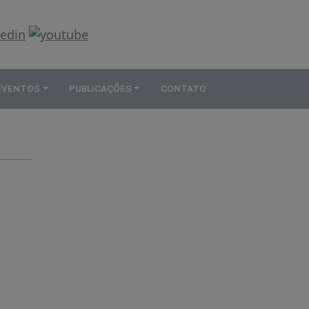
 EVENTOS
PUBLICAÇÕES
CONTATO