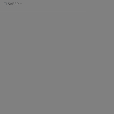
SABER +