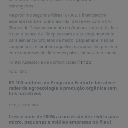
estrangeiros.
Na próxima segunda-feira (18/06), a financiadora
assinará também outro acordo, dessa vez com a CAF
(Banco de Desenvolvimento da América Latina). A ideia
é que o Banco e a Finep possam atuar conjuntamente
para alavancar projetos de micro, pequenas e médias
companhias, e também aqueles realizados em parceria
entre empresas de diferentes países latino-americanos.
Finep
Fonte: Assessoria de Comunicação/
Foto: SXC
R$ 100 milhões do Programa Ecoforte fortalece
redes de agroecologia e produção orgânica sem
fins lucrativos
12 DE JULHO DE 2024
Cresce mais de 200% a concessão de crédito para
micro, pequenas e médias empresas no Piauí