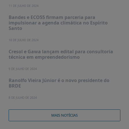
11 DE JULHO DE 2024
Bandes e ECO55 firmam parceria para
impulsionar a agenda climática no Espírito
Santo
10 DE JULHO DE 2024
Cresol e Gawa lançam edital para consultoria
técnica em empreendedorismo
9 DE JULHO DE 2024
Ranolfo Vieira Júnior é o novo presidente do
BRDE
8 DE JULHO DE 2024
MAIS NOTÍCIAS