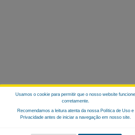
Usamos o cookie para permitir que o nosso website funcion
corretamente.
Recomendamos a leitura atenta da nossa Política de Uso e
Privacidade antes de iniciar a navegação em nosso site.