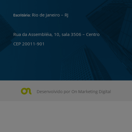
Rio de Janeiro – RJ
Escritório:
Rua da Assembléia, 10, sala 3506 – Centro
CEP 20011-901