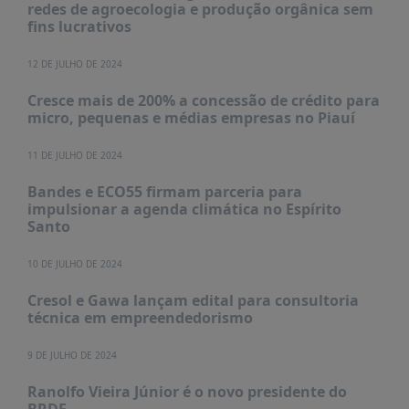
redes de agroecologia e produção orgânica sem
fins lucrativos
12 DE JULHO DE 2024
Cresce mais de 200% a concessão de crédito para
micro, pequenas e médias empresas no Piauí
11 DE JULHO DE 2024
Bandes e ECO55 firmam parceria para
impulsionar a agenda climática no Espírito
Santo
10 DE JULHO DE 2024
Cresol e Gawa lançam edital para consultoria
técnica em empreendedorismo
9 DE JULHO DE 2024
Ranolfo Vieira Júnior é o novo presidente do