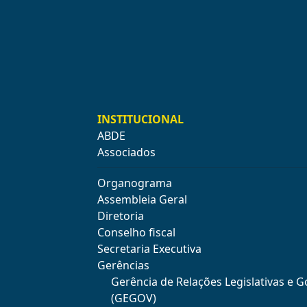
INSTITUCIONAL
ABDE
Associados
Organograma
Assembleia Geral
Diretoria
Conselho fiscal
Secretaria Executiva
Gerências
Gerência de Relações Legislativas e 
(GEGOV)