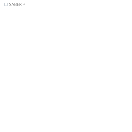
SABER +