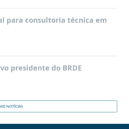
l para consultoria técnica em
novo presidente do BRDE
AIS NOTÍCIAS