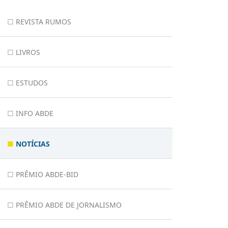
REVISTA RUMOS
LIVROS
ESTUDOS
INFO ABDE
NOTÍCIAS
PRÊMIO ABDE-BID
PRÊMIO ABDE DE JORNALISMO