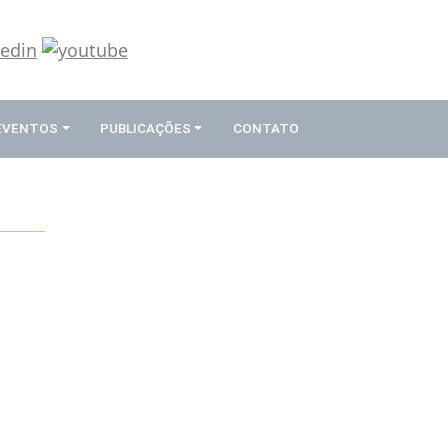
 EVENTOS
PUBLICAÇÕES
CONTATO