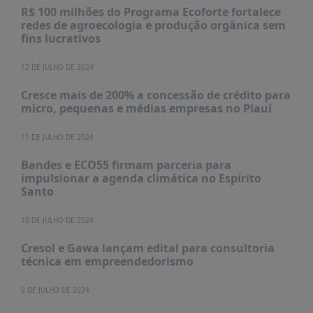
R$ 100 milhões do Programa Ecoforte fortalece
redes de agroecologia e produção orgânica sem
fins lucrativos
12 DE JULHO DE 2024
Cresce mais de 200% a concessão de crédito para
micro, pequenas e médias empresas no Piauí
11 DE JULHO DE 2024
Bandes e ECO55 firmam parceria para
impulsionar a agenda climática no Espírito
Santo
10 DE JULHO DE 2024
Cresol e Gawa lançam edital para consultoria
técnica em empreendedorismo
9 DE JULHO DE 2024