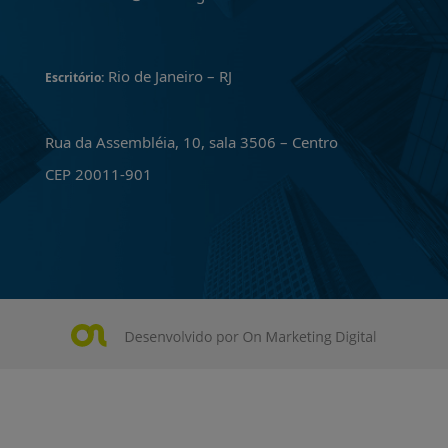
Rio de Janeiro – RJ
Escritório:
Rua da Assembléia, 10, sala 3506 – Centro
CEP 20011-901