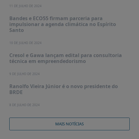
11 DE JULHO DE 2024
Bandes e ECO55 firmam parceria para
impulsionar a agenda climática no Espírito
Santo
10 DE JULHO DE 2024
Cresol e Gawa lançam edital para consultoria
técnica em empreendedorismo
9 DE JULHO DE 2024
Ranolfo Vieira Júnior é o novo presidente do
BRDE
8 DE JULHO DE 2024
MAIS NOTÍCIAS