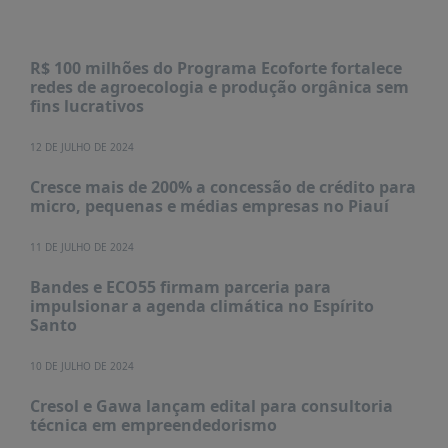
R$ 100 milhões do Programa Ecoforte fortalece
redes de agroecologia e produção orgânica sem
fins lucrativos
12 DE JULHO DE 2024
Cresce mais de 200% a concessão de crédito para
micro, pequenas e médias empresas no Piauí
11 DE JULHO DE 2024
Bandes e ECO55 firmam parceria para
impulsionar a agenda climática no Espírito
Santo
10 DE JULHO DE 2024
Cresol e Gawa lançam edital para consultoria
técnica em empreendedorismo