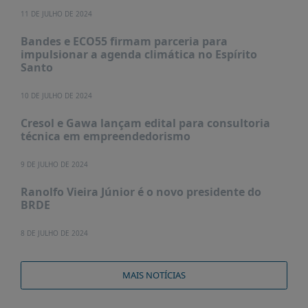
11 DE JULHO DE 2024
Bandes e ECO55 firmam parceria para
impulsionar a agenda climática no Espírito
Santo
10 DE JULHO DE 2024
Cresol e Gawa lançam edital para consultoria
técnica em empreendedorismo
9 DE JULHO DE 2024
Ranolfo Vieira Júnior é o novo presidente do
BRDE
8 DE JULHO DE 2024
MAIS NOTÍCIAS