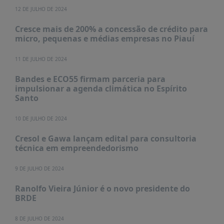
12 DE JULHO DE 2024
Cresce mais de 200% a concessão de crédito para
micro, pequenas e médias empresas no Piauí
11 DE JULHO DE 2024
Bandes e ECO55 firmam parceria para
impulsionar a agenda climática no Espírito
Santo
10 DE JULHO DE 2024
Cresol e Gawa lançam edital para consultoria
técnica em empreendedorismo
9 DE JULHO DE 2024
Ranolfo Vieira Júnior é o novo presidente do
BRDE
8 DE JULHO DE 2024