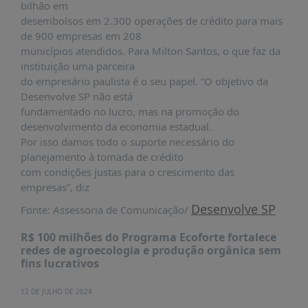
bilhão em
desembolsos em 2.300 operações de crédito para mais
de 900 empresas em 208
municípios atendidos. Para Milton Santos, o que faz da
instituição uma parceira
do empresário paulista é o seu papel. “O objetivo da
Desenvolve SP não está
fundamentado no lucro, mas na promoção do
desenvolvimento da economia estadual.
Por isso damos todo o suporte necessário do
planejamento à tomada de crédito
com condições justas para o crescimento das
empresas”, diz
Desenvolve SP
Fonte: Assessoria de Comunicação/
R$ 100 milhões do Programa Ecoforte fortalece
redes de agroecologia e produção orgânica sem
fins lucrativos
12 DE JULHO DE 2024