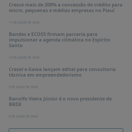
Cresce mais de 200% a concessão de crédito para
micro, pequenas e médias empresas no Piauí
11 DE JULHO DE 2024
Bandes e ECO55 firmam parceria para
impulsionar a agenda climática no Espírito
Santo
10 DE JULHO DE 2024
Cresol e Gawa lançam edital para consultoria
técnica em empreendedorismo
9 DE JULHO DE 2024
Ranolfo Vieira Júnior é o novo presidente do
BRDE
8 DE JULHO DE 2024