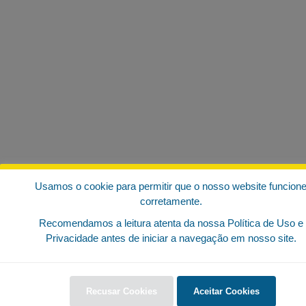
Usamos o cookie para permitir que o nosso website funcion
corretamente.
Recomendamos a leitura atenta da nossa Política de Uso e
Privacidade antes de iniciar a navegação em nosso site.
Recusar Cookies
Aceitar Cookies