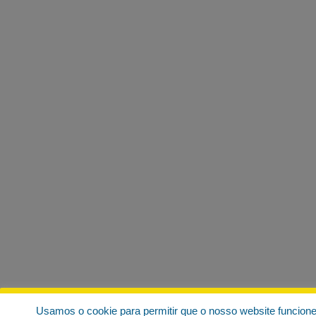
Usamos o cookie para permitir que o nosso website funcion